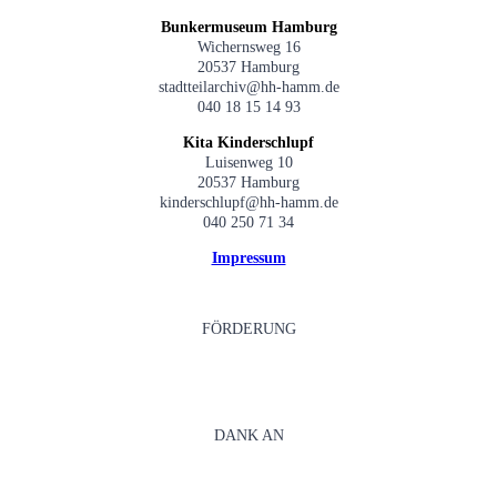
Bunkermuseum Hamburg
Wichernsweg 16
20537 Hamburg
stadtteilarchiv@hh-hamm.de
040 18 15 14 93
Kita Kinderschlupf
Luisenweg 10
20537 Hamburg
kinderschlupf@hh-hamm.de
040 250 71 34
Impressum
FÖRDERUNG
DANK AN