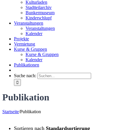
Kulturladen
Stadtteilarchiv
Bunkermuseum
Kinderschlupf
Veranstaltungen
Veranstaltungen
Kalender
Projekte
Vermietung
Kurse & Gruppen
Kurse & Gruppen
Kalender
Publikationen
Suche nach:
Publikation
Startseite
/
Publikation
Sortieren nach
Standardsortierung