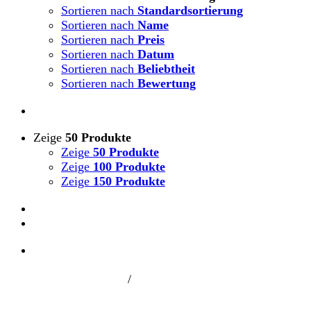
Sortieren nach
Standardsortierung
Sortieren nach
Name
Sortieren nach
Preis
Sortieren nach
Datum
Sortieren nach
Beliebtheit
Sortieren nach
Bewertung
Zeige
50 Produkte
Zeige
50 Produkte
Zeige
100 Produkte
Zeige
150 Produkte
/
Zwischen Massenevakuierung und