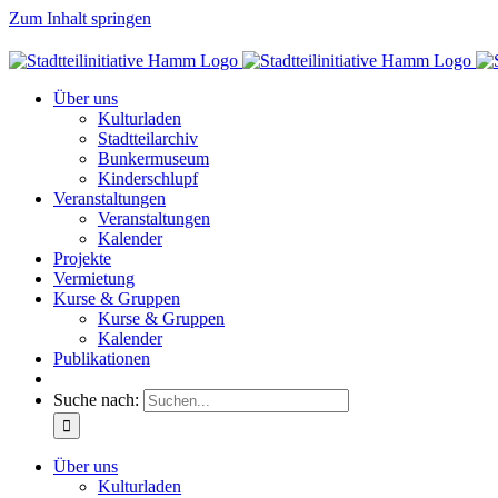
Zum Inhalt springen
Über uns
Kulturladen
Stadtteilarchiv
Bunkermuseum
Kinderschlupf
Veranstaltungen
Veranstaltungen
Kalender
Projekte
Vermietung
Kurse & Gruppen
Kurse & Gruppen
Kalender
Publikationen
Suche nach:
Über uns
Kulturladen