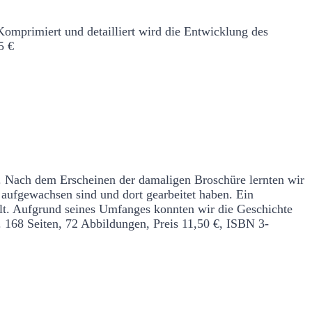
Komprimiert und detailliert wird die Entwicklung des
5 €
. Nach dem Erscheinen der damaligen Broschüre lernten wir
 aufgewachsen sind und dort gearbeitet haben. Ein
t. Aufgrund seines Umfanges konnten wir die Geschichte
.
168 Seiten, 72 Abbildungen, Preis 11,50 €, ISBN 3-