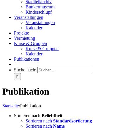
Stadtteilarchiv
Bunkermuseum
Kinderschlupf
Veranstaltungen
Veranstaltungen
Kalender
Projekte
Vermietung
Kurse & Gruppen
Kurse & Gruppen
Kalender
Publikationen
Suche nach:
Publikation
Startseite
/
Publikation
Sortieren nach
Beliebtheit
Sortieren nach
Standardsortierung
Sortieren nach
Name