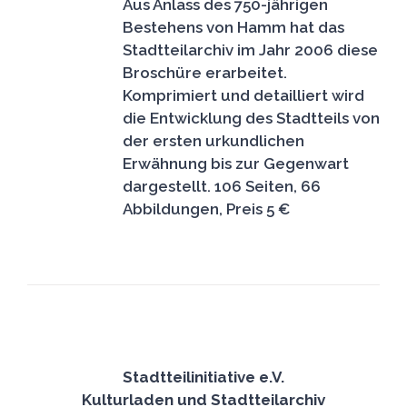
Aus Anlass des 750-jährigen
Bestehens von Hamm hat das
Stadtteilarchiv im Jahr 2006 diese
Broschüre erarbeitet.
Komprimiert und detailliert wird
die Entwicklung des Stadtteils von
der ersten urkundlichen
Erwähnung bis zur Gegenwart
dargestellt.
106 Seiten, 66
Abbildungen, Preis 5 €
Stadtteilinitiative e.V.
Kulturladen und Stadtteilarchiv