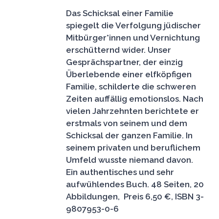
Das Schicksal einer Familie
spiegelt die Verfolgung jüdischer
Mitbürger*innen und Vernichtung
erschütternd wider. Unser
Gesprächspartner, der einzig
Überlebende einer elfköpfigen
Familie, schilderte die schweren
Zeiten auffällig emotionslos. Nach
vielen Jahrzehnten berichtete er
erstmals von seinem und dem
Schicksal der ganzen Familie. In
seinem privaten und beruflichem
Umfeld wusste niemand davon.
Ein authentisches und sehr
aufwühlendes Buch.
48 Seiten, 20
Abbildungen, Preis 6,50 €, ISBN 3-
9807953-0-6