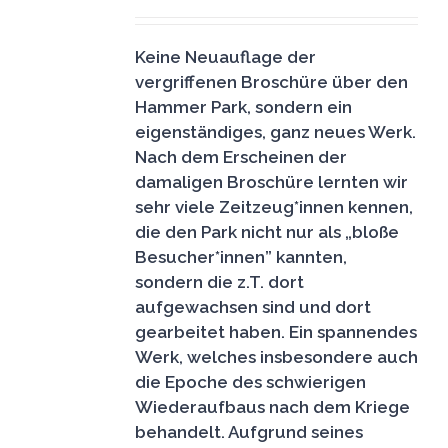
Keine Neuauflage der
vergriffenen Broschüre über den
Hammer Park, sondern ein
eigenständiges, ganz neues Werk.
Nach dem Erscheinen der
damaligen Broschüre lernten wir
sehr viele Zeitzeug*innen kennen,
die den Park nicht nur als „bloße
Besucher*innen” kannten,
sondern die z.T. dort
aufgewachsen sind und dort
gearbeitet haben. Ein spannendes
Werk, welches insbesondere auch
die Epoche des schwierigen
Wiederaufbaus nach dem Kriege
behandelt. Aufgrund seines