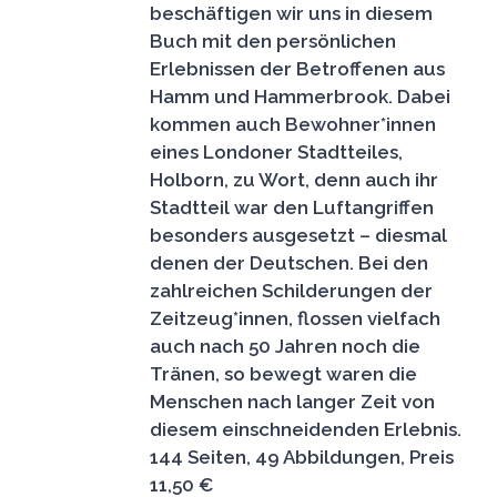
beschäftigen wir uns in diesem
Buch mit den persönlichen
Erlebnissen der Betroffenen aus
Hamm und Hammerbrook. Dabei
kommen auch Bewohner*innen
eines Londoner Stadtteiles,
Holborn, zu Wort, denn auch ihr
Stadtteil war den Luftangriffen
besonders ausgesetzt – diesmal
denen der Deutschen. Bei den
zahlreichen Schilderungen der
Zeitzeug*innen, flossen vielfach
auch nach 50 Jahren noch die
Tränen, so bewegt waren die
Menschen nach langer Zeit von
diesem einschneidenden Erlebnis.
144 Seiten, 49 Abbildungen, Preis
11,50 €