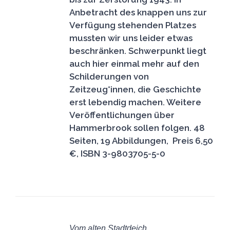
Anbetracht des knappen uns zur
Verfügung stehenden Platzes
mussten wir uns leider etwas
beschränken. Schwerpunkt liegt
auch hier einmal mehr auf den
Schilderungen von
Zeitzeug*innen, die Geschichte
erst lebendig machen. Weitere
Veröffentlichungen über
Hammerbrook sollen folgen.
48
Seiten, 19 Abbildungen, Preis 6,50
€, ISBN 3-9803705-5-0
IN
DEN
Vom alten Stadtdeich