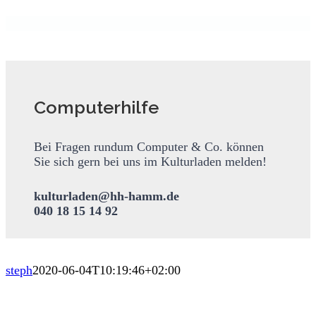
Computerhilfe
Bei Fragen rundum Computer & Co. können
Sie sich gern bei uns im Kulturladen melden!
kulturladen@hh-hamm.de
040 18 15 14 92
steph
2020-06-04T10:19:46+02:00