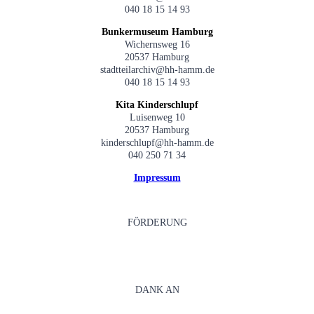
040 18 15 14 93
Bunkermuseum Hamburg
Wichernsweg 16
20537 Hamburg
stadtteilarchiv@hh-hamm.de
040 18 15 14 93
Kita Kinderschlupf
Luisenweg 10
20537 Hamburg
kinderschlupf@hh-hamm.de
040 250 71 34
Impressum
FÖRDERUNG
DANK AN