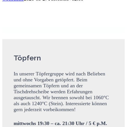
Töpfern
In unserer Töpfergruppe wird nach Belieben
und ohne Vorgaben getöpfert. Beim
gemeinsamen Töpfern und an der
Tischdrehscheibe werden Erfahrungen
ausgetauscht. Wir brennen sowohl bei 1060°C
als auch 1240°C (Stein). Interessierte können
gern jederzeit vorbeikommen!
mittwochs 19:30 – ca. 21:30 Uhr / 5 € p.M.