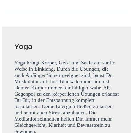
Yoga
Yoga bringt Körper, Geist und Seele auf sanfte
Weise in Einklang. Durch die Übungen, die
auch Anfänger*innen geeignet sind, baust Du
Muskulatur auf, löst Blockaden und nimmst
Deinen Körper immer feinfühliger wahr. Als
Gegenpol zu den körperlichen Übungen erlaubst
Du Dir, in der Entspannung komplett
loszulassen, Deine Energien fließen zu lassen
und somit auch Stress abzubauen. Die
Meditationseinheiten helfen Dir, immer mehr
Gleichgewicht, Klarheit und Bewusstsein zu
gewinnen.