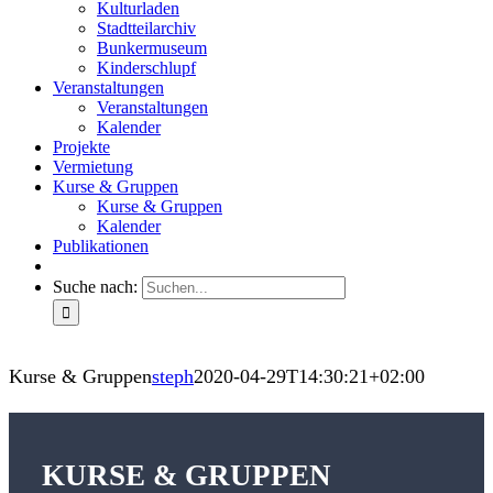
Kulturladen
Stadtteilarchiv
Bunkermuseum
Kinderschlupf
Veranstaltungen
Veranstaltungen
Kalender
Projekte
Vermietung
Kurse & Gruppen
Kurse & Gruppen
Kalender
Publikationen
Suche nach:
Kurse & Gruppen
steph
2020-04-29T14:30:21+02:00
KURSE & GRUPPEN