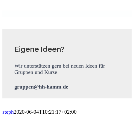
Eigene Ideen?
Wir unterstützen gern bei neuen Ideen für
Gruppen und Kurse!
gruppen@hh-hamm.de
steph
2020-06-04T10:21:17+02:00