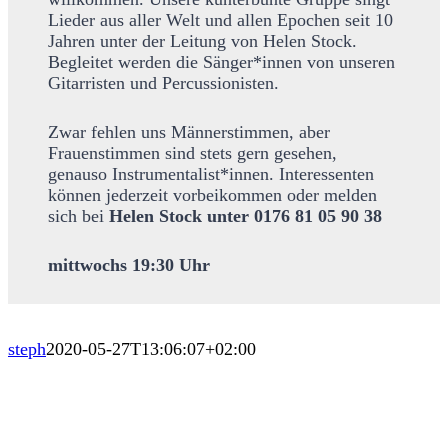
Lieder aus aller Welt und allen Epochen seit 10
Jahren unter der Leitung von Helen Stock.
Begleitet werden die Sänger*innen von unseren
Gitarristen und Percussionisten.
Zwar fehlen uns Männerstimmen, aber
Frauenstimmen sind stets gern gesehen,
genauso Instrumentalist*innen. Interessenten
können jederzeit vorbeikommen oder melden
sich bei
Helen Stock unter 0176 81 05 90 38
mittwochs 19:30 Uhr
steph
2020-05-27T13:06:07+02:00