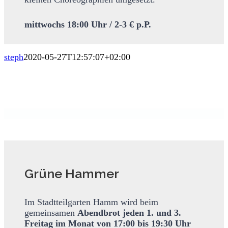
mittwochs 18:00 Uhr / 2-3 € p.P.
steph
2020-05-27T12:57:07+02:00
Grüne Hammer
Im Stadtteilgarten Hamm wird beim
gemeinsamen
Abendbrot
jeden 1. und
3.
Freitag im Monat von 17:00 bis 19:30 Uhr