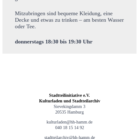
Mitzubringen sind bequeme Kleidung, eine
Decke und etwas zu trinken – am besten Wasser
oder Tee.
donnerstags 18:30 bis 19:30 Uhr
Stadtteilinitiative e.V.
Kulturladen und Stadtteilarchiv
Sievekingdamm 3
20535 Hamburg
kulturladen@hh-hamm.de
040 18 15 14 92
stadtteilarchiv@hh-hamm.de