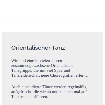
Orientalischer Tanz
Wir sind eine in vielen Jahren
zusammengewachsene Orientalische
Tanzgruppe, die mit viel Spaß und
Tanzleidenschaft neue Choreografien erlernt.
Auch einstudierte Tänze werden regelmäßig
aufgefrischt, die wir ab und zu auch mal auf
Tanzfesten aufführen.