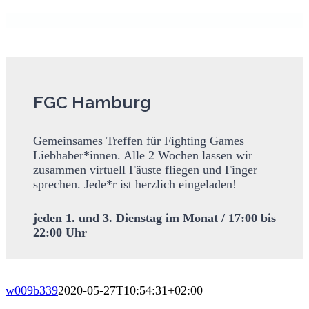
FGC Hamburg
Gemeinsames Treffen für Fighting Games
Liebhaber*innen. Alle 2 Wochen lassen wir
zusammen virtuell Fäuste fliegen und Finger
sprechen. Jede*r ist herzlich eingeladen!
jeden 1. und 3. Dienstag im Monat /
17:00 bis
22:00 Uhr
w009b339
2020-05-27T10:54:31+02:00