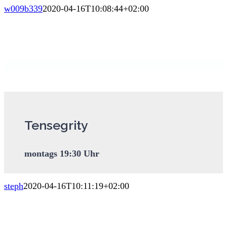
w009b339
2020-04-16T10:08:44+02:00
Tensegrity
montags 19:30 Uhr
steph
2020-04-16T10:11:19+02:00