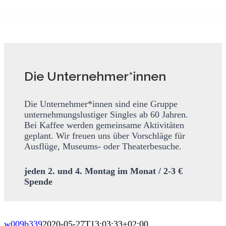
Die Unternehmer*innen
Die Unternehmer*innen sind eine Gruppe
unternehmungslustiger Singles ab 60 Jahren.
Bei Kaffee werden gemeinsame Aktivitäten
geplant. Wir freuen uns über Vorschläge für
Ausflüge, Museums- oder Theaterbesuche.
jeden 2. und 4. Montag im Monat / 2-3 €
Spende
w009b339
2020-05-27T13:03:33+02:00