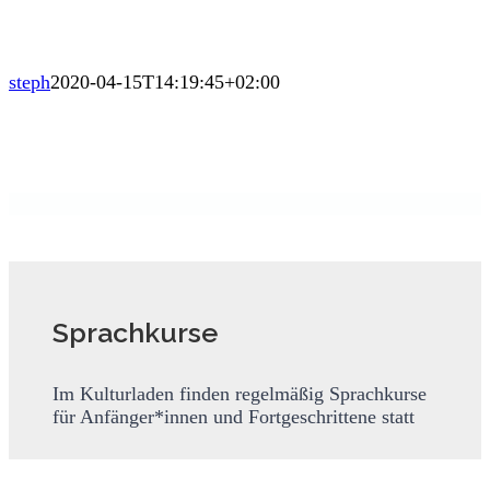
steph
2020-04-15T14:19:45+02:00
Sprachkurse
Im Kulturladen finden regelmäßig Sprachkurse
für Anfänger*innen und Fortgeschrittene statt