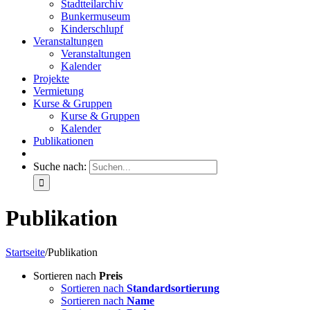
Stadtteilarchiv
Bunkermuseum
Kinderschlupf
Veranstaltungen
Veranstaltungen
Kalender
Projekte
Vermietung
Kurse & Gruppen
Kurse & Gruppen
Kalender
Publikationen
Suche nach:
Publikation
Startseite
/
Publikation
Sortieren nach
Preis
Sortieren nach
Standardsortierung
Sortieren nach
Name